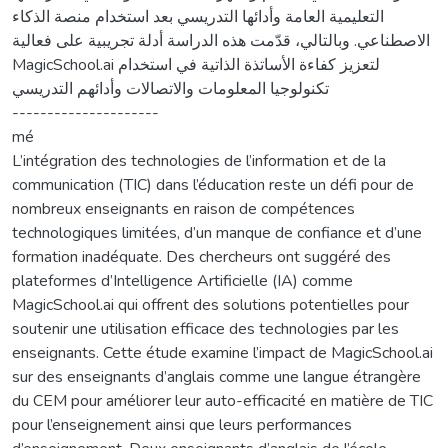
التعليمية العامة وأدائها التدريسي بعد استخدام منصة الذكاء
الاصطناعي. وبالتالي، قدّمت هذه الدراسة أدلة تجريبية على فعالية
MagicSchool.ai لتعزيز كفاءة الأساتذة الذاتية في استخدام
تكنولوجيا المعلومات والاتصالات وأدائهم التدريسي
---------------------
mé
L’intégration des technologies de l’information et de la
communication (TIC) dans l’éducation reste un défi pour de
nombreux enseignants en raison de compétences
technologiques limitées, d’un manque de confiance et d’une
formation inadéquate. Des chercheurs ont suggéré des
plateformes d’Intelligence Artificielle (IA) comme
MagicSchool.ai qui offrent des solutions potentielles pour
soutenir une utilisation efficace des technologies par les
enseignants. Cette étude examine l’impact de MagicSchool.ai
sur des enseignants d’anglais comme une langue étrangère
du CEM pour améliorer leur auto-efficacité en matière de TIC
pour l’enseignement ainsi que leurs performances