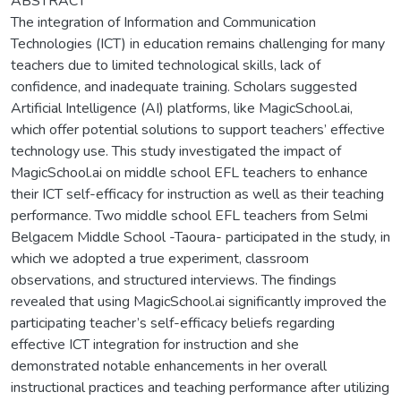
ABSTRACT
The integration of Information and Communication
Technologies (ICT) in education remains challenging for many
teachers due to limited technological skills, lack of
confidence, and inadequate training. Scholars suggested
Artificial Intelligence (AI) platforms, like MagicSchool.ai,
which offer potential solutions to support teachers’ effective
technology use. This study investigated the impact of
MagicSchool.ai on middle school EFL teachers to enhance
their ICT self-efficacy for instruction as well as their teaching
performance. Two middle school EFL teachers from Selmi
Belgacem Middle School -Taoura- participated in the study, in
which we adopted a true experiment, classroom
observations, and structured interviews. The findings
revealed that using MagicSchool.ai significantly improved the
participating teacher’s self-efficacy beliefs regarding
effective ICT integration for instruction and she
demonstrated notable enhancements in her overall
instructional practices and teaching performance after utilizing