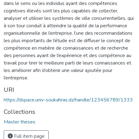
dans le sens ou les individus ayant des compétences
cognitives élevés sont les plus capables de collecter,
analyser et utiliser les systèmes de ville concurrentielles, qui
à son tour conduit à atteindre la qualité de la performance
organisationnelle de l’entreprise. l’une des recommandations
les plus importants de l’étude est de diffuser le concept de
compétence en matière de connaissances et de recherche
des personnes ayant de l’expérience et des compétence au
travail pour tirer le meilleure parti de leurs connaissances et
les améliorer afin d’obtenir une valeur ajoutée pour
l’entreprise.
URI
https://dspace.univ-soukahras.dz/handle/123456789/1333
Collections
Master theses
Full item page