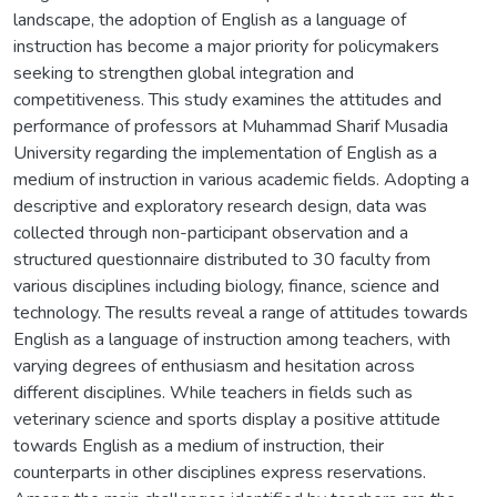
landscape, the adoption of English as a language of
instruction has become a major priority for policymakers
seeking to strengthen global integration and
competitiveness. This study examines the attitudes and
performance of professors at Muhammad Sharif Musadia
University regarding the implementation of English as a
medium of instruction in various academic fields. Adopting a
descriptive and exploratory research design, data was
collected through non-participant observation and a
structured questionnaire distributed to 30 faculty from
various disciplines including biology, finance, science and
technology. The results reveal a range of attitudes towards
English as a language of instruction among teachers, with
varying degrees of enthusiasm and hesitation across
different disciplines. While teachers in fields such as
veterinary science and sports display a positive attitude
towards English as a medium of instruction, their
counterparts in other disciplines express reservations.