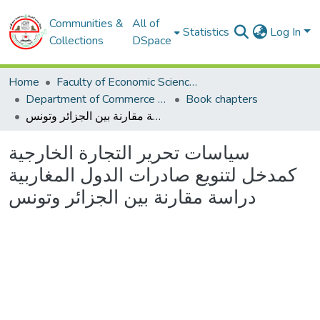
Communities &
All of
Statistics
Log In
Collections
DSpace
Home
Faculty of Economic Sciences, Commerce and Management Sciences
Department of Commerce Science
Book chapters
سياسات تحرير التجارة الخارجية كمدخل لتنويع صادرات الدول المغاربية دراسة مقارنة بين الجزائر وتونس
سياسات تحرير التجارة الخارجية
كمدخل لتنويع صادرات الدول المغاربية
دراسة مقارنة بين الجزائر وتونس