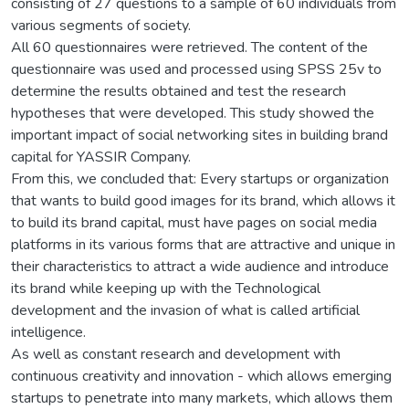
consisting of 27 questions to a sample of 60 individuals from
various segments of society.
All 60 questionnaires were retrieved. The content of the
questionnaire was used and processed using SPSS 25v to
determine the results obtained and test the research
hypotheses that were developed. This study showed the
important impact of social networking sites in building brand
capital for YASSIR Company.
From this, we concluded that: Every startups or organization
that wants to build good images for its brand, which allows it
to build its brand capital, must have pages on social media
platforms in its various forms that are attractive and unique in
their characteristics to attract a wide audience and introduce
its brand while keeping up with the Technological
development and the invasion of what is called artificial
intelligence.
As well as constant research and development with
continuous creativity and innovation - which allows emerging
startups to penetrate into many markets, which allows them