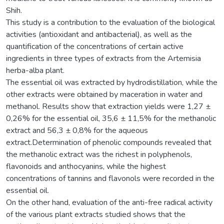
Shih.
This study is a contribution to the evaluation of the biological
activities (antioxidant and antibacterial), as well as the
quantification of the concentrations of certain active
ingredients in three types of extracts from the Artemisia
herba-alba plant.
The essential oil was extracted by hydrodistillation, while the
other extracts were obtained by maceration in water and
methanol. Results show that extraction yields were 1,27 ±
0,26% for the essential oil, 35,6 ± 11,5% for the methanolic
extract and 56,3 ± 0,8% for the aqueous
extract.Determination of phenolic compounds revealed that
the methanolic extract was the richest in polyphenols,
flavonoids and anthocyanins, while the highest
concentrations of tannins and flavonols were recorded in the
essential oil.
On the other hand, evaluation of the anti-free radical activity
of the various plant extracts studied shows that the