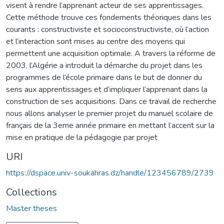
visent à rendre l’apprenant acteur de ses apprentissages.
Cette méthode trouve ces fondements théoriques dans les
courants : constructiviste et socioconstructiviste, où l’action
et l’interaction sont mises au centre des moyens qui
permettent une acquisition optimale. A travers la réforme de
2003, l’Algérie a introduit la démarche du projet dans les
programmes de l’école primaire dans le but de donner du
sens aux apprentissages et d’impliquer l’apprenant dans la
construction de ses acquisitions. Dans ce travail de recherche
nous allons analyser le premier projet du manuel scolaire de
français de la 3eme année primaire en mettant l’accent sur la
mise en pratique de la pédagogie par projet
URI
https://dspace.univ-soukahras.dz/handle/123456789/2739
Collections
Master theses