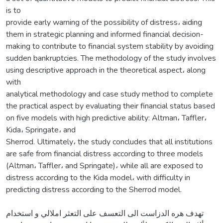
is to
provide early warning of the possibility of distress، aiding
them in strategic planning and informed financial decision-
making to contribute to financial system stability by avoiding
sudden bankruptcies. The methodology of the study involves
using descriptive approach in the theoretical aspect، along
with
analytical methodology and case study method to complete
the practical aspect by evaluating their financial status based
on five models with high predictive ability: Altman، Taffler،
Kida، Springate، and
Sherrod. Ultimately، the study concludes that all institutions
are safe from financial distress according to three models
(Altman، Taffler، and Springate)، while all are exposed to
distress according to the Kida model، with difficulty in
predicting distress according to the Sherrod model.
تهدف هره الدزاست الى التعسف على التعثر املالي و استخدام