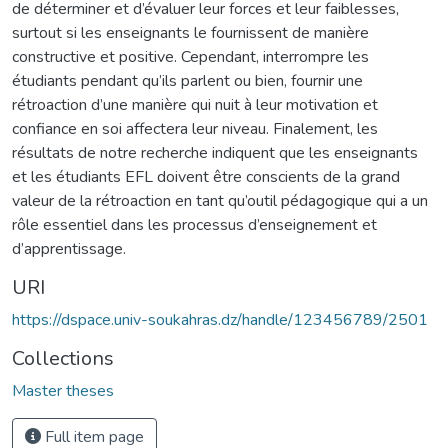
de déterminer et d’évaluer leur forces et leur faiblesses,
surtout si les enseignants le fournissent de manière
constructive et positive. Cependant, interrompre les
étudiants pendant qu’ils parlent ou bien, fournir une
rétroaction d’une manière qui nuit à leur motivation et
confiance en soi affectera leur niveau. Finalement, les
résultats de notre recherche indiquent que les enseignants
et les étudiants EFL doivent être conscients de la grand
valeur de la rétroaction en tant qu’outil pédagogique qui a un
rôle essentiel dans les processus d’enseignement et
d’apprentissage.
URI
https://dspace.univ-soukahras.dz/handle/123456789/2501
Collections
Master theses
Full item page