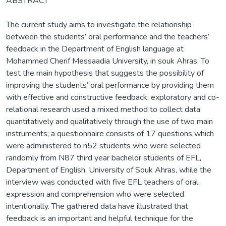
ABSTRACT
The current study aims to investigate the relationship
between the students’ oral performance and the teachers’
feedback in the Department of English language at
Mohammed Cherif Messaadia University, in souk Ahras. To
test the main hypothesis that suggests the possibility of
improving the students’ oral performance by providing them
with effective and constructive feedback, exploratory and co-
relational research used a mixed method to collect data
quantitatively and qualitatively through the use of two main
instruments; a questionnaire consists of 17 questions which
were administered to n52 students who were selected
randomly from N87 third year bachelor students of EFL,
Department of English, University of Souk Ahras, while the
interview was conducted with five EFL teachers of oral
expression and comprehension who were selected
intentionally. The gathered data have illustrated that
feedback is an important and helpful technique for the